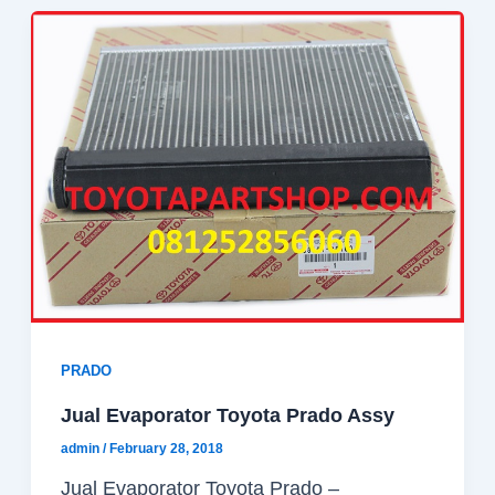
PRADO
Jual Evaporator Toyota Prado Assy
admin
/
February 28, 2018
Jual Evaporator Toyota Prado –