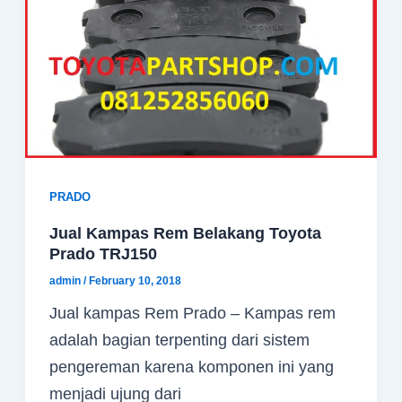
PRADO
Jual Kampas Rem Belakang Toyota
Prado TRJ150
admin
/
February 10, 2018
Jual kampas Rem Prado – Kampas rem
adalah bagian terpenting dari sistem
pengereman karena komponen ini yang
menjadi ujung dari