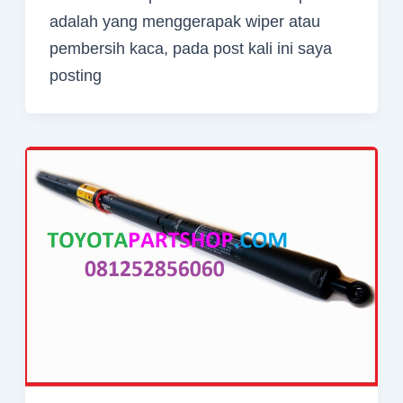
adalah yang menggerapak wiper atau
pembersih kaca, pada post kali ini saya
posting