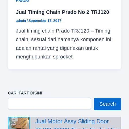
PRADO
Jual Timing Chain Prado No 2 TRJ120
admin
/
September 17, 2017
Jual timing chain Prado TRJ120 – Timing
chain, sesuai dari namanya komponen ini
adalah rantai yang digunakan untuk
menghubunkan sprocket
CARI PART DISINI
Search
Jual Motor Assy Sliding Door