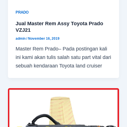
PRADO
Jual Master Rem Assy Toyota Prado
VZJ21
admin
/
November 16, 2019
Master Rem Prado– Pada postingan kali
ini kami akan tulis salah satu part vital dari
sebuah kendaraan Toyota land cruiser