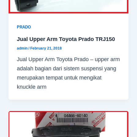
PRADO
Jual Upper Arm Toyota Prado TRJ150
admin
/
February 21, 2018
Jual Upper Arm Toyota Prado – upper arm
adalah bagian dari sistem suspensi yang
merupakan tempat untuk mengikat
knuckle arm