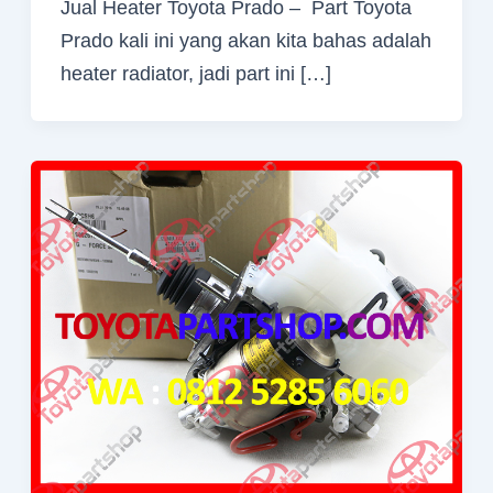
Jual Heater Toyota Prado – Part Toyota
Prado kali ini yang akan kita bahas adalah
heater radiator, jadi part ini […]