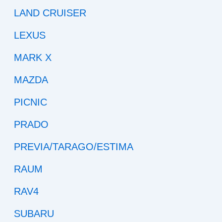
LAND CRUISER
LEXUS
MARK X
MAZDA
PICNIC
PRADO
PREVIA/TARAGO/ESTIMA
RAUM
RAV4
SUBARU