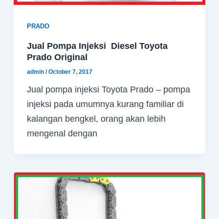
PRADO
Jual Pompa Injeksi Diesel Toyota
Prado Original
admin
/
October 7, 2017
Jual pompa injeksi Toyota Prado – pompa
injeksi pada umumnya kurang familiar di
kalangan bengkel, orang akan lebih
mengenal dengan