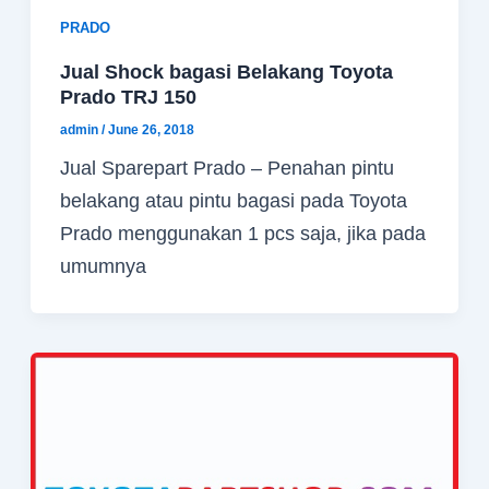
PRADO
Jual Shock bagasi Belakang Toyota
Prado TRJ 150
admin
/
June 26, 2018
Jual Sparepart Prado – Penahan pintu
belakang atau pintu bagasi pada Toyota
Prado menggunakan 1 pcs saja, jika pada
umumnya