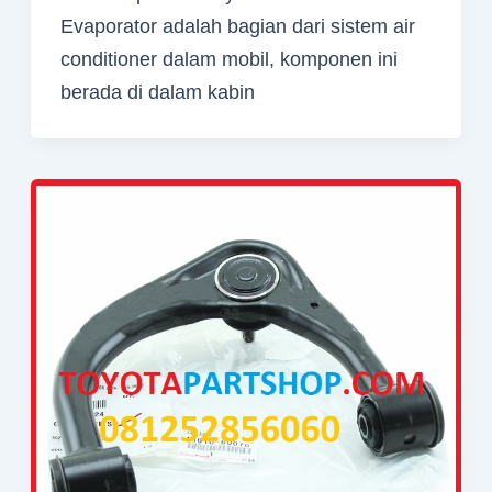
Evaporator adalah bagian dari sistem air
conditioner dalam mobil, komponen ini
berada di dalam kabin