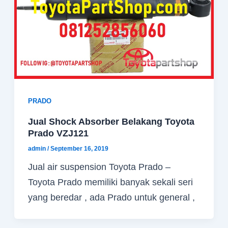
PRADO
Jual Shock Absorber Belakang Toyota
Prado VZJ121
admin
/
September 16, 2019
Jual air suspension Toyota Prado –
Toyota Prado memiliki banyak sekali seri
yang beredar , ada Prado untuk general ,