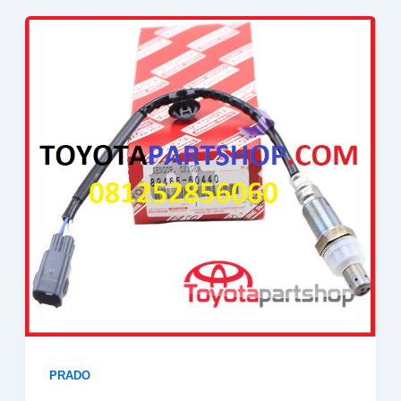
PRADO