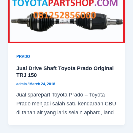
PRADO
Jual Drive Shaft Toyota Prado Original
TRJ 150
admin
/
March 24, 2018
Jual sparepart Toyota Prado – Toyota
Prado menjadi salah satu kendaraan CBU
di tanah air yang laris selain aphard, land