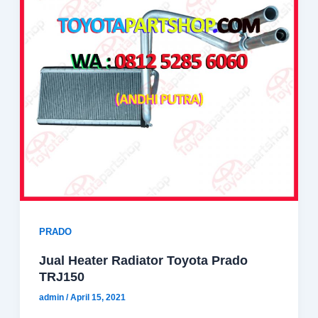
PRADO
Jual Heater Radiator Toyota Prado
TRJ150
admin
/
April 15, 2021