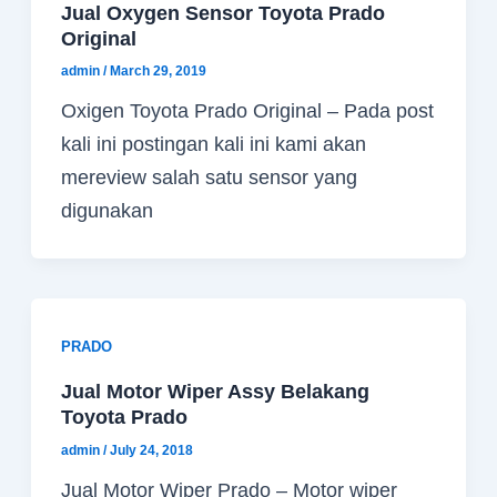
Jual Oxygen Sensor Toyota Prado
Original
admin
/
March 29, 2019
Oxigen Toyota Prado Original – Pada post
kali ini postingan kali ini kami akan
mereview salah satu sensor yang
digunakan
PRADO
Jual Motor Wiper Assy Belakang
Toyota Prado
admin
/
July 24, 2018
Jual Motor Wiper Prado – Motor wiper