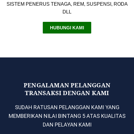
SISTEM PENERUS TENAGA, REM, SUSPENSI, RODA
DLL
HUBUNGI KAMI
PENGALAMAN PELANGGAN
TRANSAKSI DENGAN KAMI
SUDAH RATUSAN PELANGGAN KAMI YANG
MEMBERIKAN NILAI BINTANG 5 ATAS KUALITAS
DAN PELAYAN KAMI