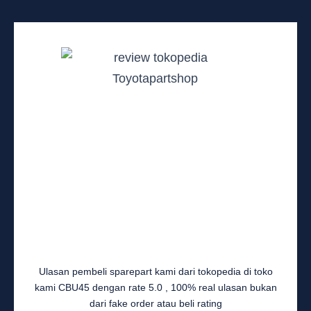
Ulasan pembeli sparepart kami dari tokopedia di toko
kami CBU45 dengan rate 5.0 , 100% real ulasan bukan
dari fake order atau beli rating