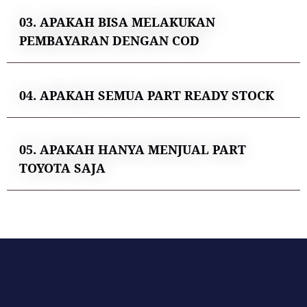
03. APAKAH BISA MELAKUKAN
PEMBAYARAN DENGAN COD
04. APAKAH SEMUA PART READY STOCK
05. APAKAH HANYA MENJUAL PART
TOYOTA SAJA