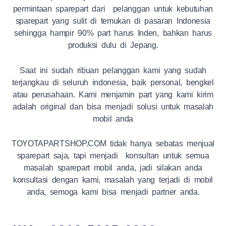
permintaan sparepart dari pelanggan untuk kebutuhan
sparepart yang sulit di temukan di pasaran Indonesia
sehingga hampir 90% part harus Inden, bahkan harus
produksi dulu di Jepang.
Saat ini sudah ribuan pelanggan kami yang sudah
terjangkau di seluruh indonesia, baik personal, bengkel
atau perusahaan. Kami menjamin part yang kami kirim
adalah original dan bisa menjadi solusi untuk masalah
mobil anda
TOYOTAPARTSHOP.COM tidak hanya sebatas menjual
sparepart saja, tapi menjadi konsultan untuk semua
masalah sparepart mobil anda, jadi silakan anda
konsultasi dengan kami, masalah yang terjadi di mobil
anda, semoga kami bisa menjadi partner anda.