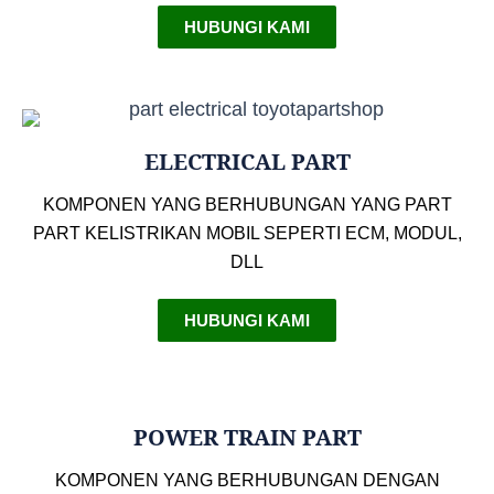
HUBUNGI KAMI
ELECTRICAL PART
KOMPONEN YANG BERHUBUNGAN YANG PART
PART KELISTRIKAN MOBIL SEPERTI ECM, MODUL,
DLL
HUBUNGI KAMI
POWER TRAIN PART
KOMPONEN YANG BERHUBUNGAN DENGAN