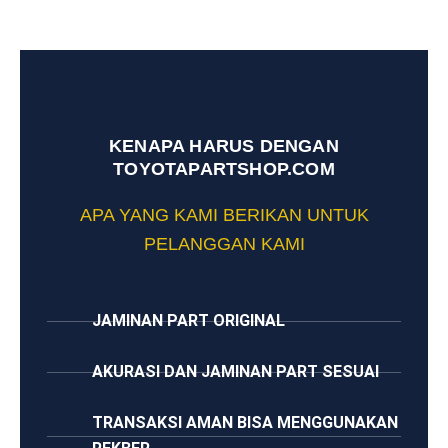
KENAPA HARUS DENGAN
TOYOTAPARTSHOP.COM
APA YANG KAMI BERIKAN UNTUK
PELANGGAN KAMI
JAMINAN PART ORIGINAL
AKURASI DAN JAMINAN PART SESUAI
TRANSAKSI AMAN BISA MENGGUNAKAN