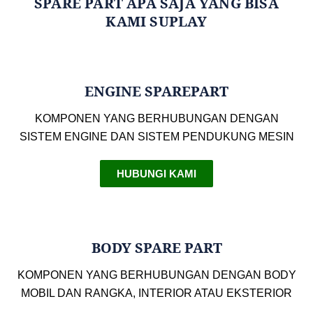
SPARE PART APA SAJA YANG BISA
KAMI SUPLAY
ENGINE SPAREPART
KOMPONEN YANG BERHUBUNGAN DENGAN
SISTEM ENGINE DAN SISTEM PENDUKUNG MESIN
HUBUNGI KAMI
BODY SPARE PART
KOMPONEN YANG BERHUBUNGAN DENGAN BODY
MOBIL DAN RANGKA, INTERIOR ATAU EKSTERIOR