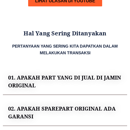
LIHAT ULASAN DI YOUTUBE
Hal Yang Sering Ditanyakan
PERTANYAAN YANG SERING KITA DAPATKAN DALAM
MELAKUKAN TRANSAKSI
01. APAKAH PART YANG DI JUAL DI JAMIN
ORIGINAL
02. APAKAH SPAREPART ORIGINAL ADA
GARANSI