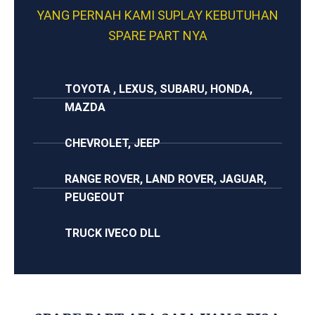
YANG PERNAH KAMI SUPLAY KEBUTUHAN
SPARE PART NYA
TOYOTA , LEXUS, SUBARU, HONDA,
MAZDA
CHEVROLET, JEEP
RANGE ROVER, LAND ROVER, JAGUAR,
PEUGEOUT
TRUCK IVECO DLL