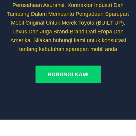
Perusahaan Asuransi, Kontraktor Industri Dan
Tambang D
alam Membantu Pengadaan Sparepart
Mobil Original Untuk Merek Toyota (BUILT UP),
Lexus Dan Juga Brand-Brand Dari Eropa Dan
Amerika, Silakan hubungi kami untuk konsultasi
tentang kebutuhan sparepart mobil anda
HUBUNGI KAMI