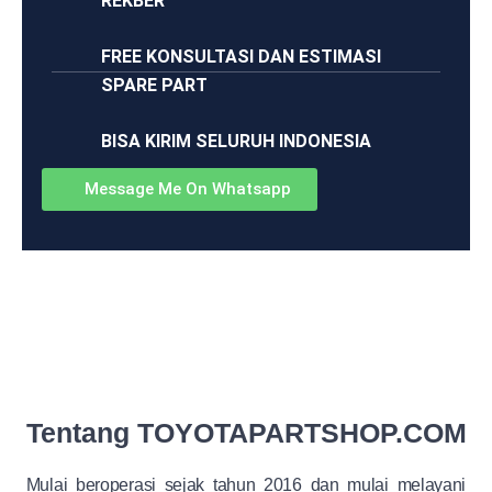
REKBER
FREE KONSULTASI DAN ESTIMASI
SPARE PART
BISA KIRIM SELURUH INDONESIA
Message Me On Whatsapp
Tentang TOYOTAPARTSHOP.COM
Mulai beroperasi sejak tahun 2016 dan mulai melayani