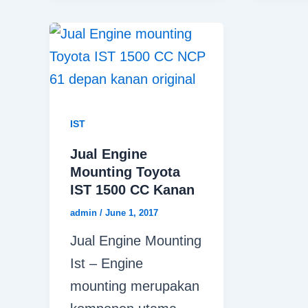
IST
Jual Engine
Mounting Toyota
IST 1500 CC Kanan
admin
/
June 1, 2017
Jual Engine Mounting
Ist – Engine
mounting merupakan