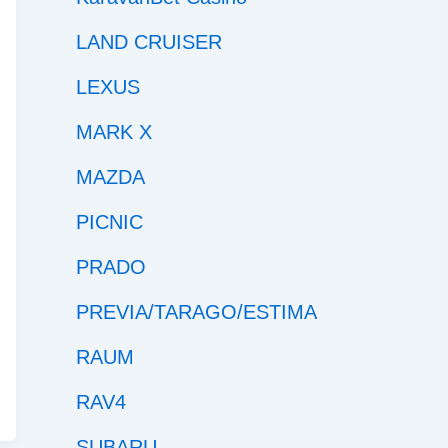
LAND CRUISER
LEXUS
MARK X
MAZDA
PICNIC
PRADO
PREVIA/TARAGO/ESTIMA
RAUM
RAV4
SUBARU