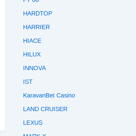
HARDTOP
HARRIER
HIACE
HILUX
INNOVA
IST
KaravanBet Casino
LAND CRUISER
LEXUS