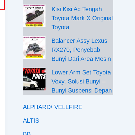
Kisi Kisi Ac Tengah
Toyota Mark X Original
Toyota
Balancer Assy Lexus
RX270, Penyebab
Bunyi Dari Area Mesin
Lower Arm Set Toyota
Voxy, Solusi Bunyi –
Bunyi Suspensi Depan
ALPHARD/ VELLFIRE
ALTIS
BB