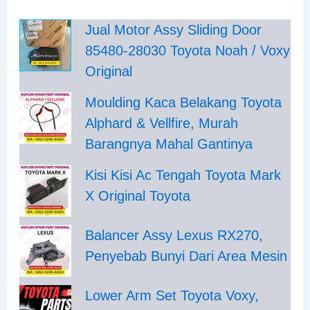
Jual Motor Assy Sliding Door
85480-28030 Toyota Noah / Voxy
Original
Moulding Kaca Belakang Toyota
Alphard & Vellfire, Murah
Barangnya Mahal Gantinya
Kisi Kisi Ac Tengah Toyota Mark
X Original Toyota
Balancer Assy Lexus RX270,
Penyebab Bunyi Dari Area Mesin
Lower Arm Set Toyota Voxy,