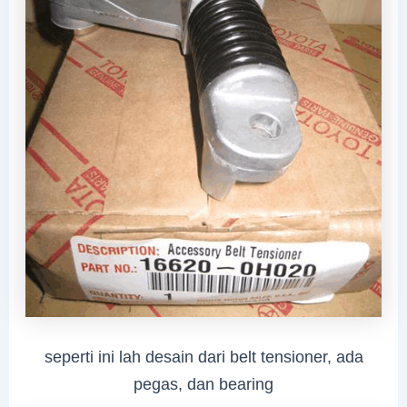
seperti ini lah desain dari belt tensioner, ada
pegas, dan bearing