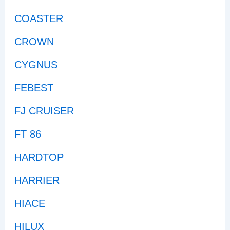
COASTER
CROWN
CYGNUS
FEBEST
FJ CRUISER
FT 86
HARDTOP
HARRIER
HIACE
HILUX