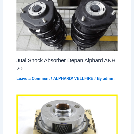
Jual Shock Absorber Depan Alphard ANH
20
Leave a Comment
/
ALPHARD/ VELLFIRE
/ By
admin