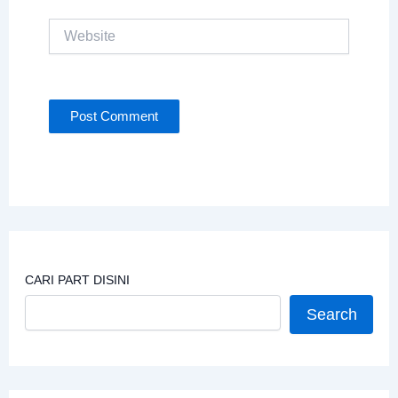
Website
CARI PART DISINI
Search