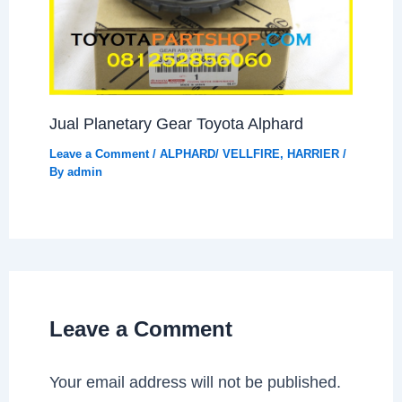
Jual Planetary Gear Toyota Alphard
Leave a Comment
/
ALPHARD/ VELLFIRE
,
HARRIER
/
By
admin
Leave a Comment
Your email address will not be published.