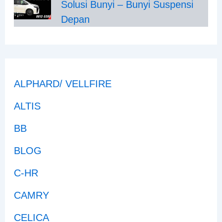
Solusi Bunyi – Bunyi Suspensi
Depan
ALPHARD/ VELLFIRE
ALTIS
BB
BLOG
C-HR
CAMRY
CELICA