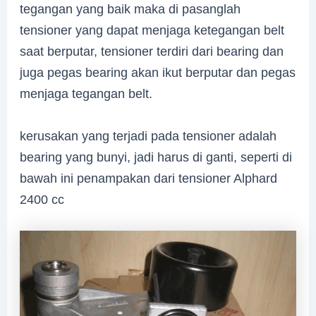
tegangan yang baik maka di pasanglah
tensioner yang dapat menjaga ketegangan belt
saat berputar, tensioner terdiri dari bearing dan
juga pegas bearing akan ikut berputar dan pegas
menjaga tegangan belt.
kerusakan yang terjadi pada tensioner adalah
bearing yang bunyi, jadi harus di ganti, seperti di
bawah ini penampakan dari tensioner Alphard
2400 cc