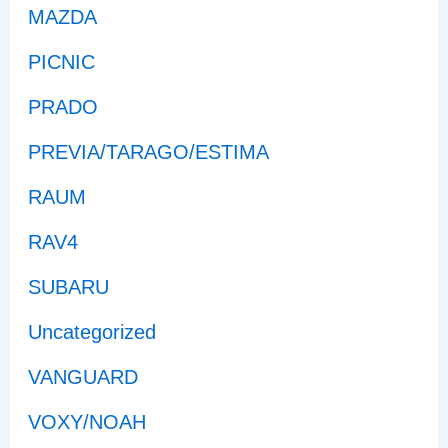
MAZDA
PICNIC
PRADO
PREVIA/TARAGO/ESTIMA
RAUM
RAV4
SUBARU
Uncategorized
VANGUARD
VOXY/NOAH