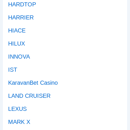
HARDTOP
HARRIER
HIACE
HILUX
INNOVA
IST
KaravanBet Casino
LAND CRUISER
LEXUS
MARK X