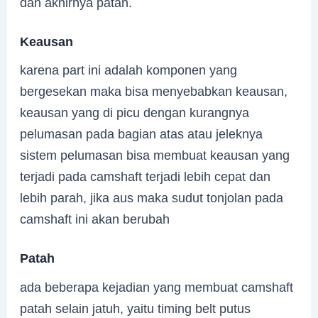
dan akhirnya patah.
Keausan
karena part ini adalah komponen yang
bergesekan maka bisa menyebabkan keausan,
keausan yang di picu dengan kurangnya
pelumasan pada bagian atas atau jeleknya
sistem pelumasan bisa membuat keausan yang
terjadi pada camshaft terjadi lebih cepat dan
lebih parah, jika aus maka sudut tonjolan pada
camshaft ini akan berubah
Patah
ada beberapa kejadian yang membuat camshaft
patah selain jatuh, yaitu timing belt putus