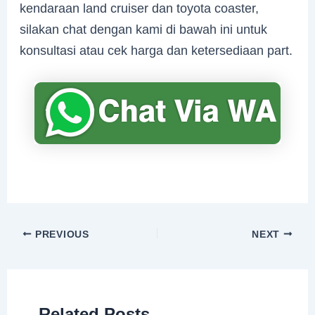
kendaraan land cruiser dan toyota coaster,
silakan chat dengan kami di bawah ini untuk
konsultasi atau cek harga dan ketersediaan part.
PREVIOUS
NEXT
Related Posts