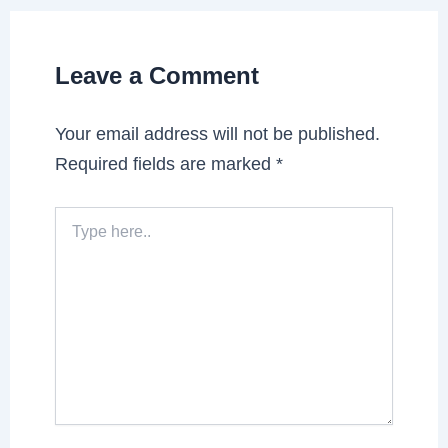
Leave a Comment
Your email address will not be published.
Required fields are marked
*
Type
here..