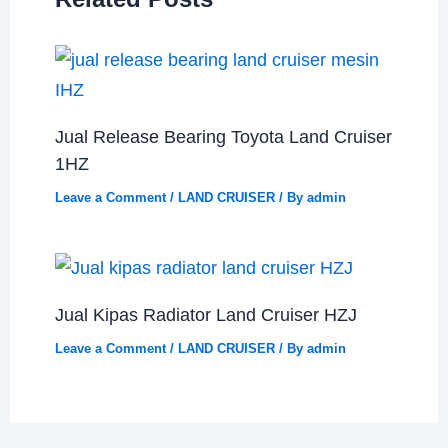
Jual Release Bearing Toyota Land Cruiser
1HZ
Leave a Comment
/
LAND CRUISER
/ By
admin
Jual Kipas Radiator Land Cruiser HZJ
Leave a Comment
/
LAND CRUISER
/ By
admin