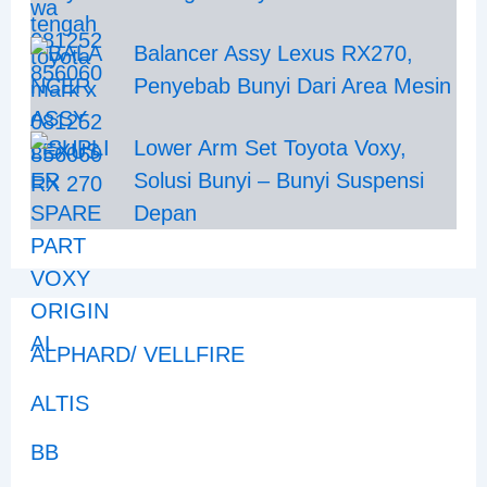
Balancer Assy Lexus RX270,
Penyebab Bunyi Dari Area Mesin
Lower Arm Set Toyota Voxy,
Solusi Bunyi – Bunyi Suspensi
Depan
ALPHARD/ VELLFIRE
ALTIS
BB