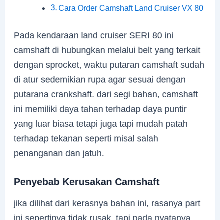
Cara Order Camshaft Land Cruiser VX 80
Pada kendaraan land cruiser SERI 80 ini
camshaft di hubungkan melalui belt yang terkait
dengan sprocket, waktu putaran camshaft sudah
di atur sedemikian rupa agar sesuai dengan
putarana crankshaft. dari segi bahan, camshaft
ini memiliki daya tahan terhadap daya puntir
yang luar biasa tetapi juga tapi mudah patah
terhadap tekanan seperti misal salah
penanganan dan jatuh.
Penyebab Kerusakan Camshaft
jika dilihat dari kerasnya bahan ini, rasanya part
ini sepertinya tidak rusak, tapi pada nyatanya