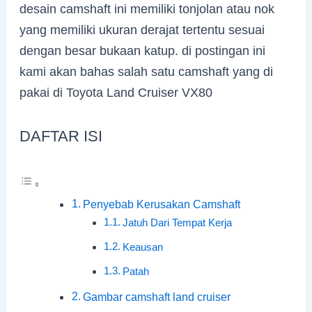
desain camshaft ini memiliki tonjolan atau nok
yang memiliki ukuran derajat tertentu sesuai
dengan besar bukaan katup. di postingan ini
kami akan bahas salah satu camshaft yang di
pakai di Toyota Land Cruiser VX80
DAFTAR ISI
Penyebab Kerusakan Camshaft
Jatuh Dari Tempat Kerja
Keausan
Patah
Gambar camshaft land cruiser