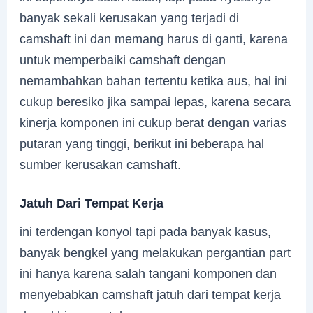
banyak sekali kerusakan yang terjadi di
camshaft ini dan memang harus di ganti, karena
untuk memperbaiki camshaft dengan
nemambahkan bahan tertentu ketika aus, hal ini
cukup beresiko jika sampai lepas, karena secara
kinerja komponen ini cukup berat dengan varias
putaran yang tinggi, berikut ini beberapa hal
sumber kerusakan camshaft.
Jatuh Dari Tempat Kerja
ini terdengan konyol tapi pada banyak kasus,
banyak bengkel yang melakukan pergantian part
ini hanya karena salah tangani komponen dan
menyebabkan camshaft jatuh dari tempat kerja