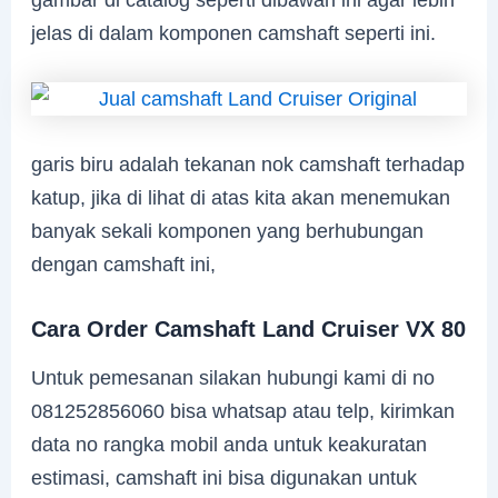
jelas di dalam komponen camshaft seperti ini.
garis biru adalah tekanan nok camshaft terhadap
katup, jika di lihat di atas kita akan menemukan
banyak sekali komponen yang berhubungan
dengan camshaft ini,
Cara Order Camshaft Land Cruiser VX 80
Untuk pemesanan silakan hubungi kami di no
081252856060 bisa whatsap atau telp, kirimkan
data no rangka mobil anda untuk keakuratan
estimasi, camshaft ini bisa digunakan untuk