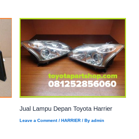
Jual Lampu Depan Toyota Harrier
Leave a Comment
/
HARRIER
/ By
admin