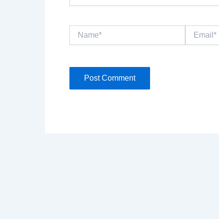
Name*
Email*