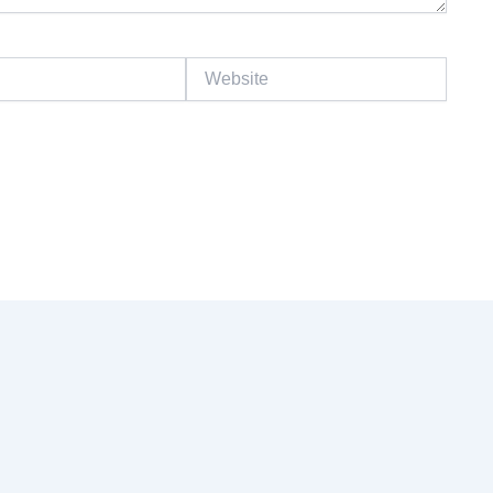
Website