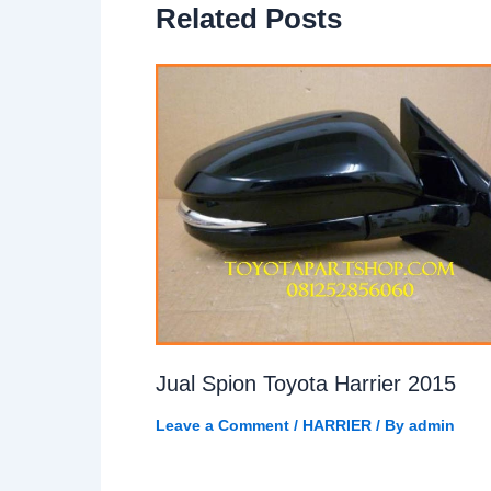
Related Posts
Jual Spion Toyota Harrier 2015
Leave a Comment
/
HARRIER
/ By
admin