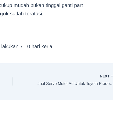
ukup mudah bukan tinggal ganti part
ogok
sudah teratasi.
 lakukan 7-10 hari kerja
NEXT
Jual Servo Motor Ac Untuk Toyota Pr