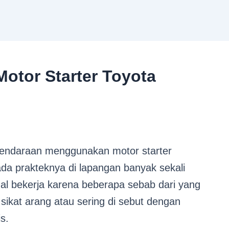
Motor Starter Toyota
kendaraan menggunakan motor starter
da prakteknya di lapangan banyak sekali
al bekerja karena beberapa sebab dari yang
a sikat arang atau sering di sebut dengan
s.