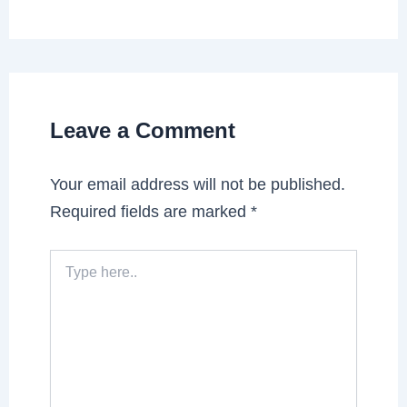
Leave a Comment
Your email address will not be published.
Required fields are marked
*
Type
here..