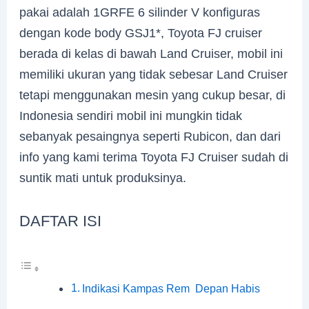
pakai adalah 1GRFE 6 silinder V konfiguras
dengan kode body GSJ1*, Toyota FJ cruiser
berada di kelas di bawah Land Cruiser, mobil ini
memiliki ukuran yang tidak sebesar Land Cruiser
tetapi menggunakan mesin yang cukup besar, di
Indonesia sendiri mobil ini mungkin tidak
sebanyak pesaingnya seperti Rubicon, dan dari
info yang kami terima Toyota FJ Cruiser sudah di
suntik mati untuk produksinya.
DAFTAR ISI
Indikasi Kampas Rem Depan Habis