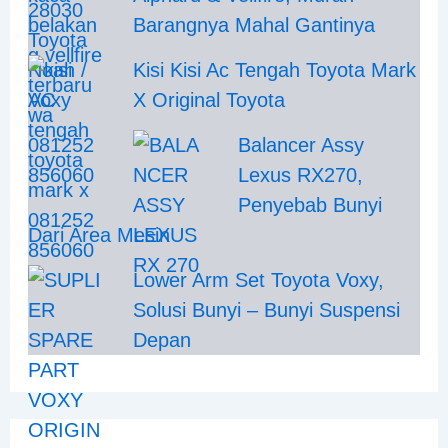
Barangnya Mahal Gantinya
Kisi Kisi Ac Tengah Toyota Mark
X Original Toyota
Balancer Assy
Lexus RX270,
Penyebab Bunyi
Dari Area Mesin
Lower Arm Set Toyota Voxy,
Solusi Bunyi – Bunyi Suspensi
Depan