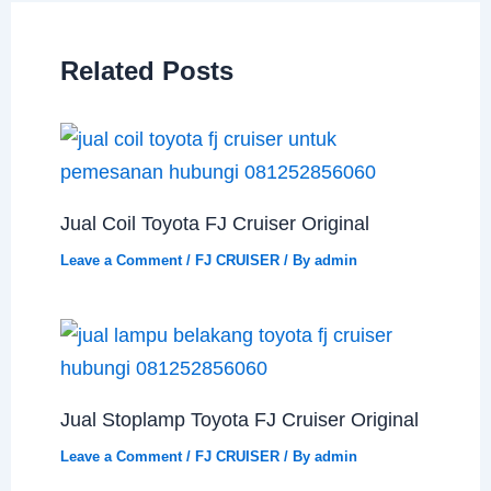
Related Posts
Jual Coil Toyota FJ Cruiser Original
Leave a Comment
/
FJ CRUISER
/ By
admin
Jual Stoplamp Toyota FJ Cruiser Original
Leave a Comment
/
FJ CRUISER
/ By
admin