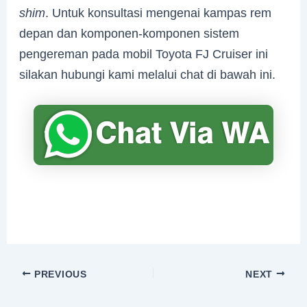
shim
. Untuk konsultasi mengenai kampas rem
depan dan komponen-komponen sistem
pengereman pada mobil Toyota FJ Cruiser ini
silakan hubungi kami melalui chat di bawah ini.
PREVIOUS
NEXT