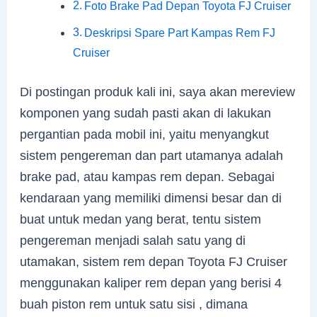
Foto Brake Pad Depan Toyota FJ Cruiser
Deskripsi Spare Part Kampas Rem FJ
Cruiser
Di postingan produk kali ini, saya akan mereview
komponen yang sudah pasti akan di lakukan
pergantian pada mobil ini, yaitu menyangkut
sistem pengereman dan part utamanya adalah
brake pad, atau kampas rem depan. Sebagai
kendaraan yang memiliki dimensi besar dan di
buat untuk medan yang berat, tentu sistem
pengereman menjadi salah satu yang di
utamakan, sistem rem depan Toyota FJ Cruiser
menggunakan kaliper rem depan yang berisi 4
buah piston rem untuk satu sisi , dimana