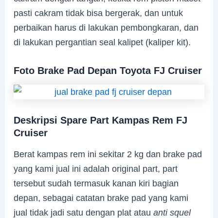
pasti cakram tidak bisa bergerak, dan untuk
perbaikan harus di lakukan pembongkaran, dan
di lakukan pergantian seal kalipet (kaliper kit).
Foto Brake Pad Depan Toyota FJ Cruiser
Deskripsi Spare Part Kampas Rem FJ
Cruiser
Berat kampas rem ini sekitar 2 kg dan brake pad
yang kami jual ini adalah original part, part
tersebut sudah termasuk kanan kiri bagian
depan, sebagai catatan brake pad yang kami
jual tidak jadi satu dengan plat atau
anti squel