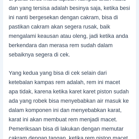
dan yang tersisa adalah besinya saja, ketika besi
ini nanti bergesekan dengan cakram, bisa di
pastikan cakram akan segera rusak, baik
mengalami keausan atau oleng, jadi ketika anda
berkendara dan merasa rem sudah dalam
sebaiknya segera di cek.
Yang kedua yang bisa di cek selain dari
ketebalan kampas rem adalah, rem ini macet
apa tidak, karena ketika karet karet piston sudah
ada yang robek bisa menyebabkan air masuk ke
dalam komponen ini dan menyebabkan karat,
karat ini akan membuat rem menjadi macet.
Pemeriksaan bisa di lakukan dengan memutar
cakram dengan tangan, ketika rem piston macet