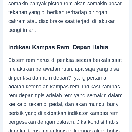
semakin banyak piston rem akan semakin besar
tekanan yang di berikan terhadap piringan
cakram atau disc brake saat terjadi di lakukan
pengiriman.
Indikasi Kampas Rem Depan Habis
Sistem rem harus di periksa secara berkala saat
melakukan perawatan rutin, apa saja yang bisa
di periksa dari rem depan? yang pertama
adalah ketebalan kampas rem, indikasi kampas
rem depan tipis adalah rem yang semakin dalam
ketika di tekan di pedal, dan akan muncul bunyi
berisik yang di akibatkan indikator kampas rem
bergesekan dengan cakram. Jika kondisi habis
di pakai terus maka lapisan kampas akan habis