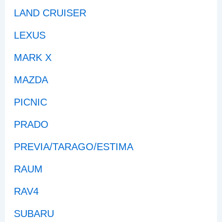
LAND CRUISER
LEXUS
MARK X
MAZDA
PICNIC
PRADO
PREVIA/TARAGO/ESTIMA
RAUM
RAV4
SUBARU