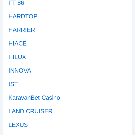
FT 86
HARDTOP
HARRIER
HIACE
HILUX
INNOVA
IST
KaravanBet Casino
LAND CRUISER
LEXUS