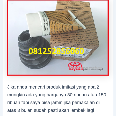
Jika anda mencari produk imitasi yang abal2
mungkin ada yang harganya 80 ribuan atau 150
ribuan tapi saya bisa jamin jika pemakaian di
atas 3 bulan sudah pasti akan lembek lagi