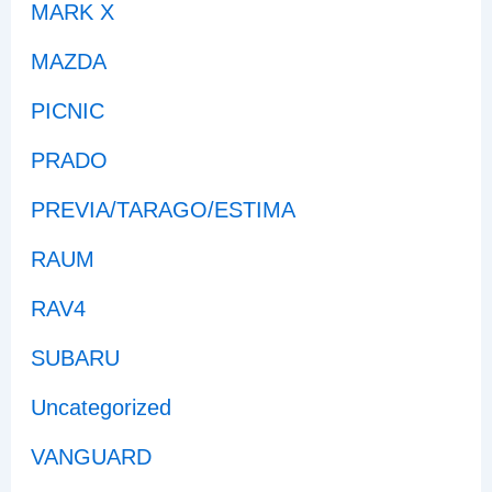
MARK X
MAZDA
PICNIC
PRADO
PREVIA/TARAGO/ESTIMA
RAUM
RAV4
SUBARU
Uncategorized
VANGUARD