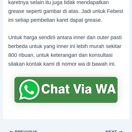
karetnya selain itu juga tidak mendapatkan
grease seperti gambar di atas. Jadi untuk Febest
ini setiap pembelian karet dapat grease.
Untuk harga sendirii antara inner dan outer pasti
berbeda untuk yang inner ini lebih murah sekitar
800 ribuan, untuk keterangan dan konsultasi
silakan kontak kami di nomor wa di bawah ini.
PREVIOUS
NEXT