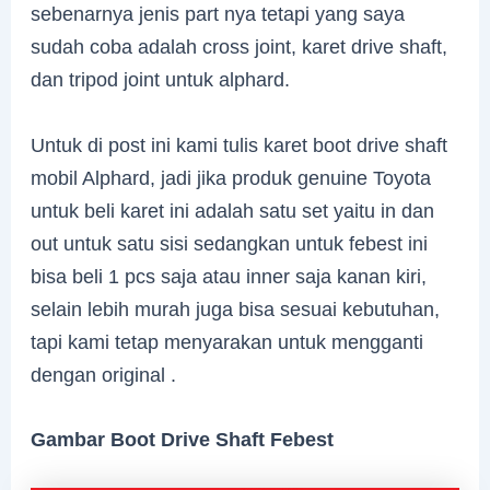
sebenarnya jenis part nya tetapi yang saya
sudah coba adalah cross joint, karet drive shaft,
dan tripod joint untuk alphard.
Untuk di post ini kami tulis karet boot drive shaft
mobil Alphard, jadi jika produk genuine Toyota
untuk beli karet ini adalah satu set yaitu in dan
out untuk satu sisi sedangkan untuk febest ini
bisa beli 1 pcs saja atau inner saja kanan kiri,
selain lebih murah juga bisa sesuai kebutuhan,
tapi kami tetap menyarakan untuk mengganti
dengan original .
Gambar Boot Drive Shaft Febest