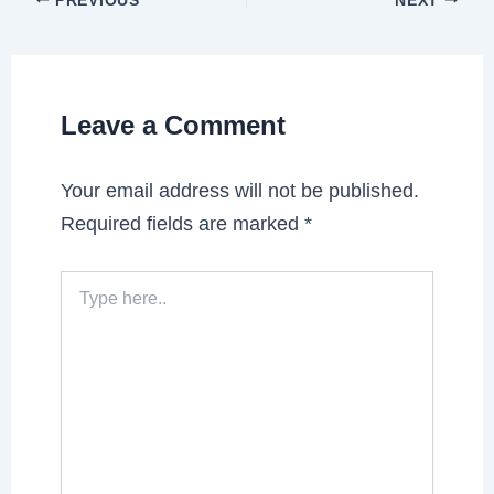
Leave a Comment
Your email address will not be published.
Required fields are marked
*
Type
here..